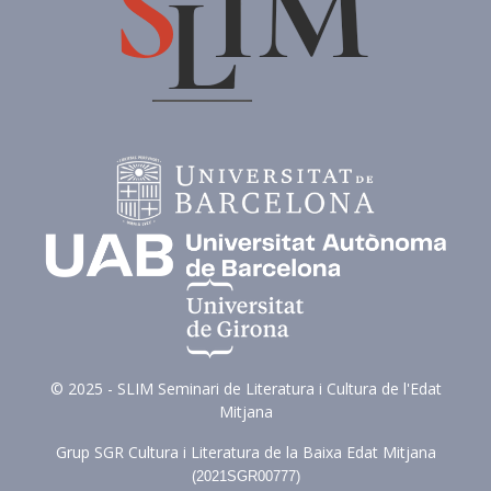
© 2025 - SLIM Seminari de Literatura i Cultura de l'Edat
Mitjana
Grup SGR Cultura i Literatura de la Baixa Edat Mitjana
(
2021SGR00777)