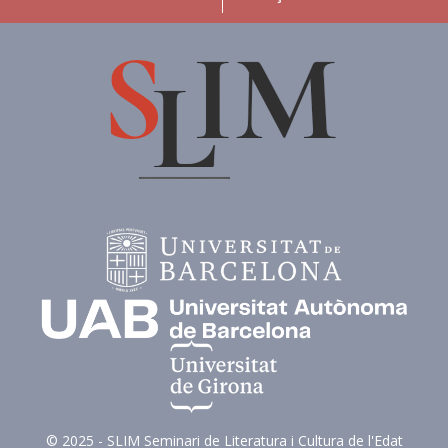
© 2025 - SLIM Seminari de Literatura i Cultura de l'Edat