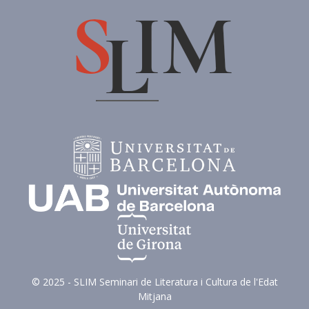
© 2025 - SLIM Seminari de Literatura i Cultura de l'Edat
Mitjana