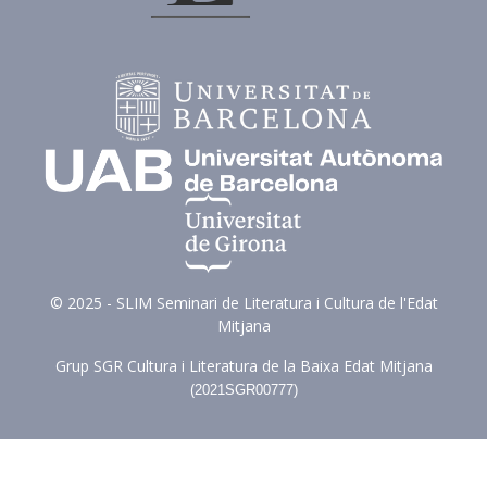
© 2025 - SLIM Seminari de Literatura i Cultura de l'Edat
Mitjana
Grup SGR Cultura i Literatura de la Baixa Edat Mitjana
(
2021SGR00777)