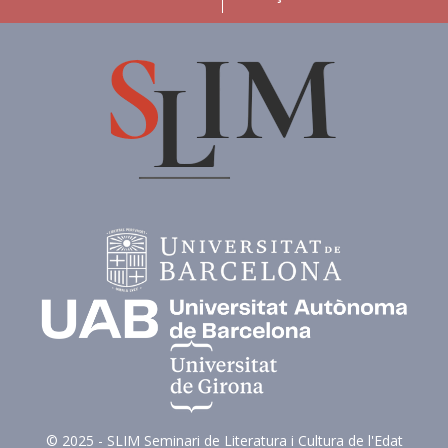
© 2025 - SLIM Seminari de Literatura i Cultura de l'Edat