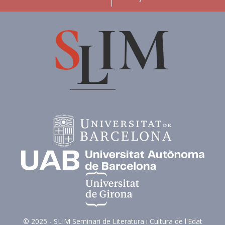
© 2025 - SLIM Seminari de Literatura i Cultura de l'Edat