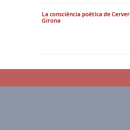
La consciència poètica de Cerver
Girona