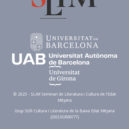
© 2025 - SLIM Seminari de Literatura i Cultura de l'Edat
Mitjana
Grup SGR Cultura i Literatura de la Baixa Edat Mitjana
(
2021SGR00777)