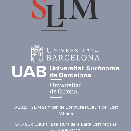
© 2025 - SLIM Seminari de Literatura i Cultura de l'Edat
Mitjana
Grup SGR Cultura i Literatura de la Baixa Edat Mitjana
(
2021SGR00777)