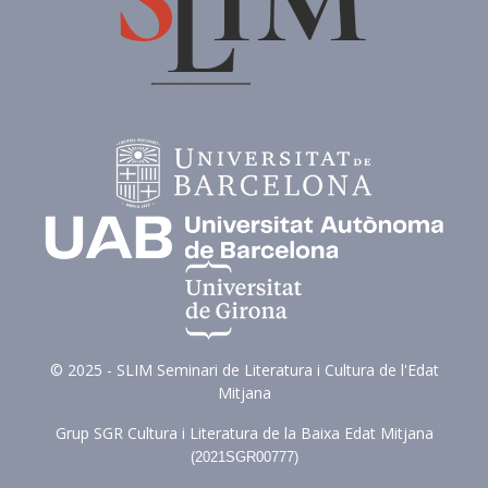
© 2025 - SLIM Seminari de Literatura i Cultura de l'Edat
Mitjana
Grup SGR Cultura i Literatura de la Baixa Edat Mitjana
(
2021SGR00777)