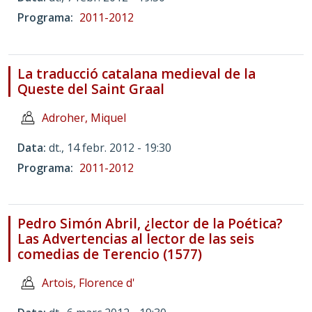
Programa
2011-2012
La traducció catalana medieval de la
Queste del Saint Graal
Adroher, Miquel
Data
dt., 14 febr. 2012 - 19:30
Programa
2011-2012
Pedro Simón Abril, ¿lector de la Poética?
Las Advertencias al lector de las seis
comedias de Terencio (1577)
Artois, Florence d'