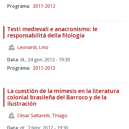
Programa
2011-2012
Testi medievali e anacronismo: le
responsabilità della filologia
Leonardi, Lino
Data
dt., 24 gen. 2012 - 19:30
Programa
2011-2012
La cuestión de la mímesis en la literatura
colonial brasileña del Barroco y de la
Ilustración
César Saltarelli, Thiago
Data
dt., 7 febr. 2012 - 19:30