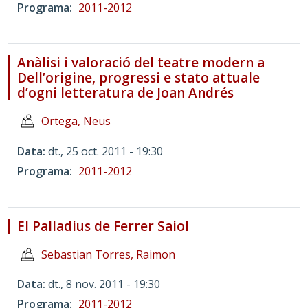
Programa
2011-2012
Anàlisi i valoració del teatre modern a
Dell’origine, progressi e stato attuale
d’ogni letteratura de Joan Andrés
Ortega, Neus
Data
dt., 25 oct. 2011 - 19:30
Programa
2011-2012
El Palladius de Ferrer Saiol
Sebastian Torres, Raimon
Data
dt., 8 nov. 2011 - 19:30
Programa
2011-2012