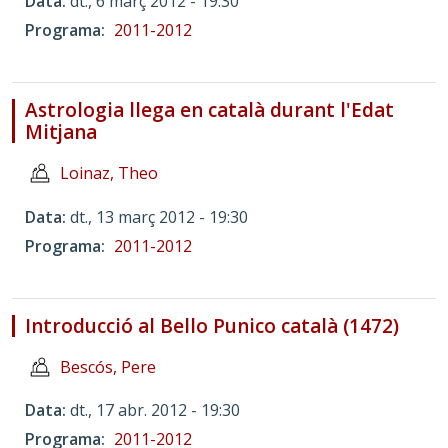
Data
dt., 6 març 2012 - 19:30
Programa
2011-2012
Astrologia llega en català durant l'Edat
Mitjana
Loinaz, Theo
Data
dt., 13 març 2012 - 19:30
Programa
2011-2012
Introducció al Bello Punico català (1472)
Bescós, Pere
Data
dt., 17 abr. 2012 - 19:30
Programa
2011-2012