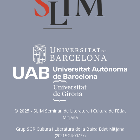
© 2025 - SLIM Seminari de Literatura i Cultura de l'Edat
Mitjana
Grup SGR Cultura i Literatura de la Baixa Edat Mitjana
(
2021SGR00777)