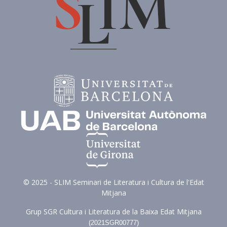
© 2025 - SLIM Seminari de Literatura i Cultura de l'Edat
Mitjana
Grup SGR Cultura i Literatura de la Baixa Edat Mitjana
(
2021SGR00777)