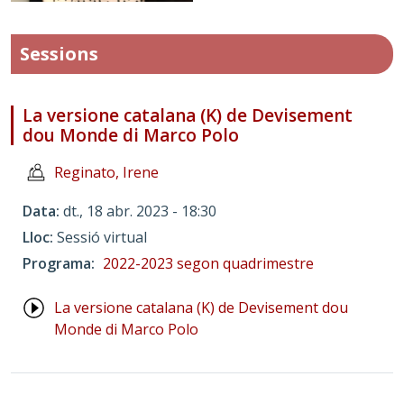
Sessions
La versione catalana (K) de Devisement
dou Monde di Marco Polo
Reginato, Irene
Data
dt., 18 abr. 2023 - 18:30
Lloc
Sessió virtual
Programa
2022-2023 segon quadrimestre
La versione catalana (K) de Devisement dou
Monde di Marco Polo