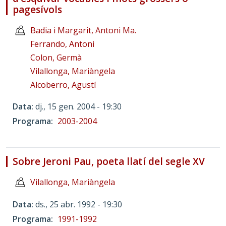
pagesívols
Badia i Margarit, Antoni Ma.
Ferrando, Antoni
Colon, Germà
Vilallonga, Mariàngela
Alcoberro, Agustí
Data
dj., 15 gen. 2004 - 19:30
Programa
2003-2004
Sobre Jeroni Pau, poeta llatí del segle XV
Vilallonga, Mariàngela
Data
ds., 25 abr. 1992 - 19:30
Programa
1991-1992